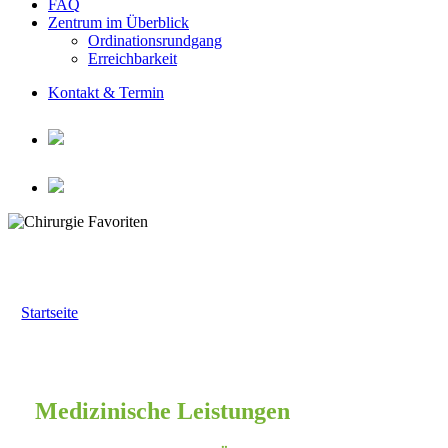
FAQ
Zentrum im Überblick
Ordinationsrundgang
Erreichbarkeit
Kontakt & Termin
Medizinische Leistungen
Startseite
»
Medizinische Leistungen
Medizinische Leistungen