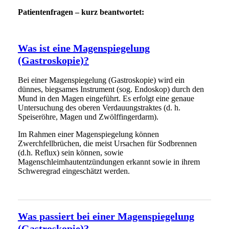
Patientenfragen – kurz beantwortet:
Was ist eine Magenspiegelung
(Gastroskopie)?
Bei einer Magenspiegelung (Gastroskopie) wird ein
dünnes, biegsames Instrument (sog. Endoskop) durch den
Mund in den Magen eingeführt. Es erfolgt eine genaue
Untersuchung des oberen Verdauungstraktes (d. h.
Speiseröhre, Magen und Zwölffingerdarm).
Im Rahmen einer Magenspiegelung können
Zwerchfellbrüchen, die meist Ursachen für Sodbrennen
(d.h. Reflux) sein können, sowie
Magenschleimhautentzündungen erkannt sowie in ihrem
Schweregrad eingeschätzt werden.
Was passiert bei einer Magenspiegelung
(Gastroskopie)?