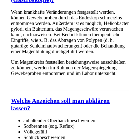
Wenn krankhafte Veränderungen festgestellt werden,
können Gewebeproben durch das Endoskop schmerzlos
entnommen werden. Außerdem ist es möglich, Helicobacter
pylori, ein Bakterium, das Magengeschwüre verursachen
kann, nachzuweisen. Bei Bedarf können therapeutische
Eingriffe, wie z. B. das Abtragen von Polypen (d. h.
gutartige Schleimhautwucherungen) oder die Behandlung
einer Magenblutung durchgeführt werden.
Um Magenkrebs feststellen beziehungsweise ausschließen
zu können, werden im Rahmen der Magenspiegelung
Gewebeproben entnommen und im Labor untersucht.
Welche Anzeichen soll man abklären
lassen?
anhaltender Oberbauchbeschwerden
Sodbrennen (sog. Reflux)
Völlegefühl
Schluckbeschwerden