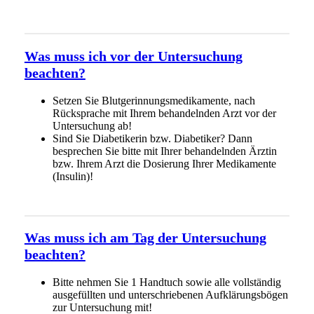
Was muss ich vor der Untersuchung
beachten?
Setzen Sie Blutgerinnungsmedikamente, nach
Rücksprache mit Ihrem behandelnden Arzt vor der
Untersuchung ab!
Sind Sie Diabetikerin bzw. Diabetiker? Dann
besprechen Sie bitte mit Ihrer behandelnden Ärztin
bzw. Ihrem Arzt die Dosierung Ihrer Medikamente
(Insulin)!
Was muss ich am Tag der Untersuchung
beachten?
Bitte nehmen Sie 1 Handtuch sowie alle vollständig
ausgefüllten und unterschriebenen Aufklärungsbögen
zur Untersuchung mit!