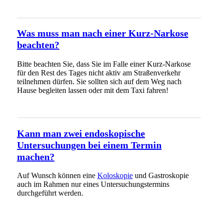
Was muss man nach einer Kurz-Narkose
beachten?
Bitte beachten Sie, dass Sie im Falle einer Kurz-Narkose
für den Rest des Tages nicht aktiv am Straßenverkehr
teilnehmen dürfen. Sie sollten sich auf dem Weg nach
Hause begleiten lassen oder mit dem Taxi fahren!
Kann man zwei endoskopische
Untersuchungen bei einem Termin
machen?
Auf Wunsch können eine
Koloskopie
und Gastroskopie
auch im Rahmen nur eines Untersuchungstermins
durchgeführt werden.