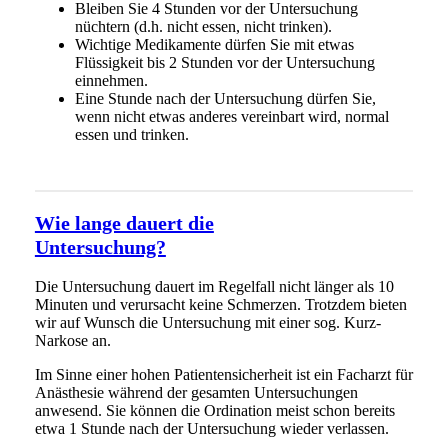
Bleiben Sie 4 Stunden vor der Untersuchung
nüchtern (d.h. nicht essen, nicht trinken).
Wichtige Medikamente dürfen Sie mit etwas
Flüssigkeit bis 2 Stunden vor der Untersuchung
einnehmen.
Eine Stunde nach der Untersuchung dürfen Sie,
wenn nicht etwas anderes vereinbart wird, normal
essen und trinken.
Wie lange dauert die
Untersuchung?
Die Untersuchung dauert im Regelfall nicht länger als 10
Minuten und verursacht keine Schmerzen. Trotzdem bieten
wir auf Wunsch die Untersuchung mit einer sog. Kurz-
Narkose an.
Im Sinne einer hohen Patientensicherheit ist ein Facharzt für
Anästhesie während der gesamten Untersuchungen
anwesend. Sie können die Ordination meist schon bereits
etwa 1 Stunde nach der Untersuchung wieder verlassen.